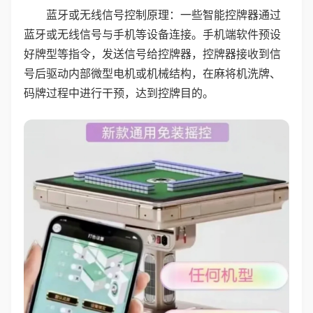
蓝牙或无线信号控制原理：一些智能控牌器通过
蓝牙或无线信号与手机等设备连接。手机端软件预设
好牌型等指令，发送信号给控牌器，控牌器接收到信
号后驱动内部微型电机或机械结构，在麻将机洗牌、
码牌过程中进行干预，达到控牌目的。