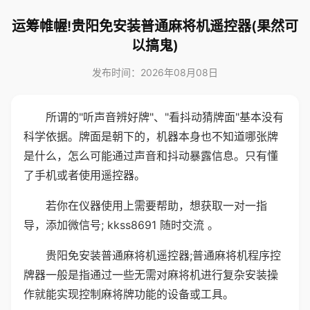
运筹帷幄!贵阳免安装普通麻将机遥控器(果然可
以搞鬼)
发布时间：2026年08月08日
所谓的"听声音辨好牌"、"看抖动猜牌面"基本没有
科学依据。牌面是朝下的，机器本身也不知道哪张牌
是什么，怎么可能通过声音和抖动暴露信息。只有懂
了手机或者使用遥控器。
若你在仪器使用上需要帮助，想获取一对一指
导，添加微信号; kkss8691 随时交流 。
贵阳免安装普通麻将机遥控器;普通麻将机程序控
牌器一般是指通过一些无需对麻将机进行复杂安装操
作就能实现控制麻将牌功能的设备或工具。