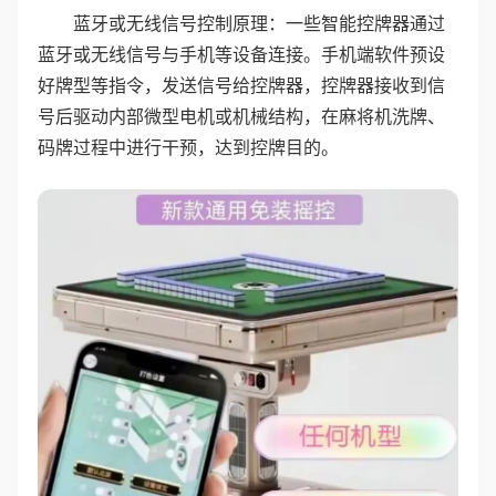
蓝牙或无线信号控制原理：一些智能控牌器通过
蓝牙或无线信号与手机等设备连接。手机端软件预设
好牌型等指令，发送信号给控牌器，控牌器接收到信
号后驱动内部微型电机或机械结构，在麻将机洗牌、
码牌过程中进行干预，达到控牌目的。