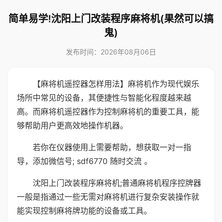
简单易学!沈阳上门改装程序麻将机(果然可以搞
鬼)
发布时间：2026年08月06日
【麻将机遥控器怎样用法】麻将机作为现代娱乐
场所中常见的设备，其便捷性与智能化程度越来越
高。而麻将机遥控器作为控制麻将机的重要工具，能
够帮助用户更高效地操作机器。
若你在仪器使用上需要帮助，想获取一对一指
导，添加微信号; sdf6770 随时交流 。
沈阳上门改装程序麻将机;普通麻将机程序控牌器
一般是指通过一些无需对麻将机进行复杂安装操作就
能实现控制麻将牌功能的设备或工具。