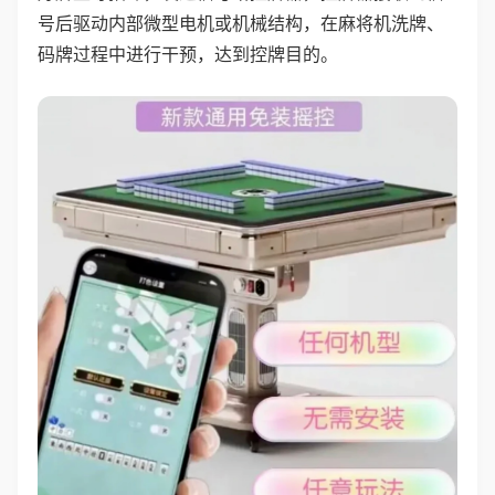
号后驱动内部微型电机或机械结构，在麻将机洗牌、
码牌过程中进行干预，达到控牌目的。