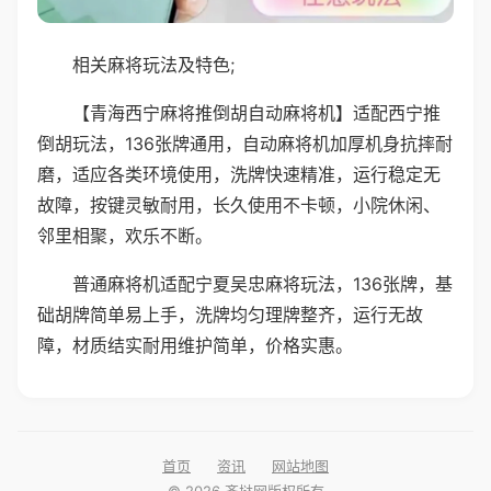
相关麻将玩法及特色;
【青海西宁麻将推倒胡自动麻将机】适配西宁推
倒胡玩法，136张牌通用，自动麻将机加厚机身抗摔耐
磨，适应各类环境使用，洗牌快速精准，运行稳定无
故障，按键灵敏耐用，长久使用不卡顿，小院休闲、
邻里相聚，欢乐不断。
普通麻将机适配宁夏吴忠麻将玩法，136张牌，基
础胡牌简单易上手，洗牌均匀理牌整齐，运行无故
障，材质结实耐用维护简单，价格实惠。
首页
资讯
网站地图
© 2026 齐挞网版权所有