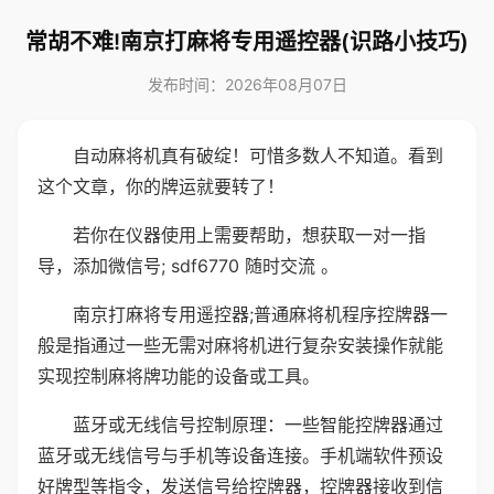
常胡不难!南京打麻将专用遥控器(识路小技巧)
发布时间：2026年08月07日
自动麻将机真有破绽！可惜多数人不知道。看到
这个文章，你的牌运就要转了！
若你在仪器使用上需要帮助，想获取一对一指
导，添加微信号; sdf6770 随时交流 。
南京打麻将专用遥控器;普通麻将机程序控牌器一
般是指通过一些无需对麻将机进行复杂安装操作就能
实现控制麻将牌功能的设备或工具。
蓝牙或无线信号控制原理：一些智能控牌器通过
蓝牙或无线信号与手机等设备连接。手机端软件预设
好牌型等指令，发送信号给控牌器，控牌器接收到信