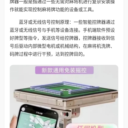
牌器一般是指通过一些无需对麻将机进行复杂安装操
作就能实现控制麻将牌功能的设备或工具。
蓝牙或无线信号控制原理：一些智能控牌器通过
蓝牙或无线信号与手机等设备连接。手机端软件预设
好牌型等指令，发送信号给控牌器，控牌器接收到信
号后驱动内部微型电机或机械结构，在麻将机洗牌、
码牌过程中进行干预，达到控牌目的。