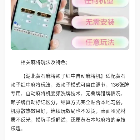
相关麻将玩法及特色;
【湖北黄石麻将赖子红中自动麻将机】适配黄石
赖子红中麻将玩法，双赖子模式可自由调节，136张牌
专用，自动麻将机变频洗牌技术，无叠牌错牌情况，
赖子牌自动标记区分，结算方式完全贴合本地习俗，
机身散热效果好，连续玩数局也不发烫，桌面哑光材
质不反光，摸牌手感舒适，还原黄石本地麻将的竞技
乐趣。