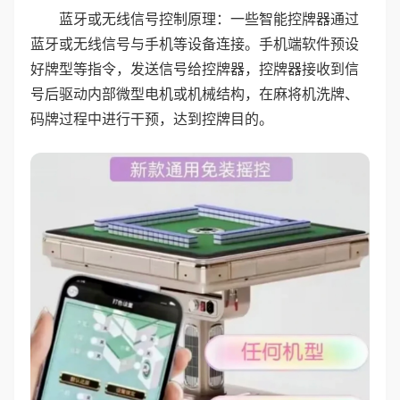
蓝牙或无线信号控制原理：一些智能控牌器通过
蓝牙或无线信号与手机等设备连接。手机端软件预设
好牌型等指令，发送信号给控牌器，控牌器接收到信
号后驱动内部微型电机或机械结构，在麻将机洗牌、
码牌过程中进行干预，达到控牌目的。