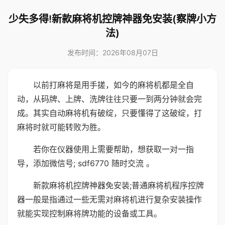
少失多得!新款麻将机控牌神器免安装(察牌小方
法)
发布时间：2026年08月07日
以前打麻将是用手搓，如今的麻将机都是全自
动，从码牌、上牌、洗牌往往只要一到两分钟就会完
成。其实自动麻将机有破绽，只要懂得了这破绽，打
麻将时就可能转败为胜。
若你在仪器使用上需要帮助，想获取一对一指
导，添加微信号; sdf6770 随时交流 。
新款麻将机控牌神器免安装;普通麻将机程序控牌
器一般是指通过一些无需对麻将机进行复杂安装操作
就能实现控制麻将牌功能的设备或工具。