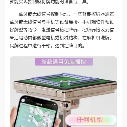
就能实现控制麻将牌功能的设备或工具。
蓝牙或无线信号控制原理：一些智能控牌器通过
蓝牙或无线信号与手机等设备连接。手机端软件预设
好牌型等指令，发送信号给控牌器，控牌器接收到信
号后驱动内部微型电机或机械结构，在麻将机洗牌、
码牌过程中进行干预，达到控牌目的。