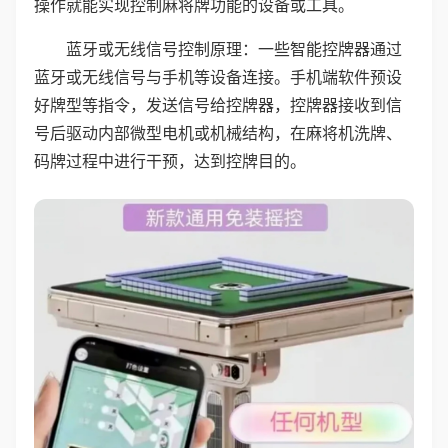
操作就能实现控制麻将牌功能的设备或工具。
蓝牙或无线信号控制原理：一些智能控牌器通过
蓝牙或无线信号与手机等设备连接。手机端软件预设
好牌型等指令，发送信号给控牌器，控牌器接收到信
号后驱动内部微型电机或机械结构，在麻将机洗牌、
码牌过程中进行干预，达到控牌目的。