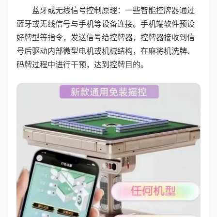
蓝牙或无线信号控制原理：一些智能控牌器通过
蓝牙或无线信号与手机等设备连接。手机端软件预设
好牌型等指令，发送信号给控牌器，控牌器接收到信
号后驱动内部微型电机或机械结构，在麻将机洗牌、
码牌过程中进行干预，达到控牌目的。