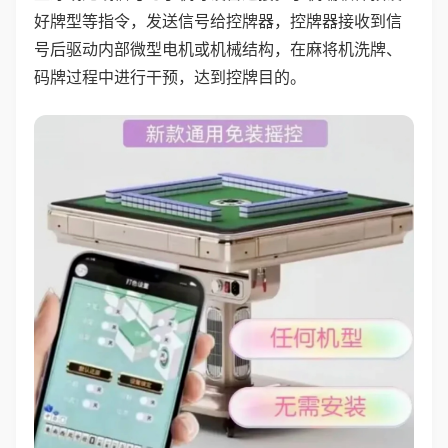
好牌型等指令，发送信号给控牌器，控牌器接收到信
号后驱动内部微型电机或机械结构，在麻将机洗牌、
码牌过程中进行干预，达到控牌目的。