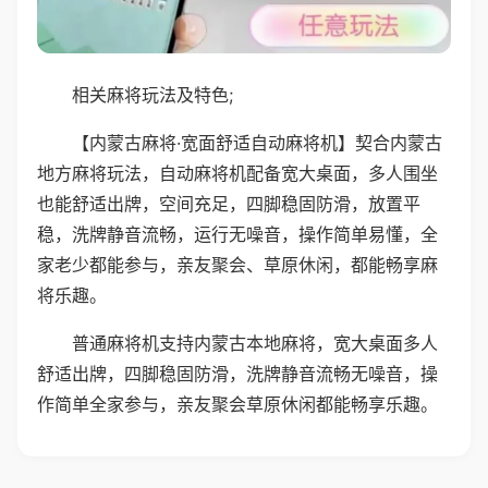
相关麻将玩法及特色;
【内蒙古麻将·宽面舒适自动麻将机】契合内蒙古
地方麻将玩法，自动麻将机配备宽大桌面，多人围坐
也能舒适出牌，空间充足，四脚稳固防滑，放置平
稳，洗牌静音流畅，运行无噪音，操作简单易懂，全
家老少都能参与，亲友聚会、草原休闲，都能畅享麻
将乐趣。
普通麻将机支持内蒙古本地麻将，宽大桌面多人
舒适出牌，四脚稳固防滑，洗牌静音流畅无噪音，操
作简单全家参与，亲友聚会草原休闲都能畅享乐趣。