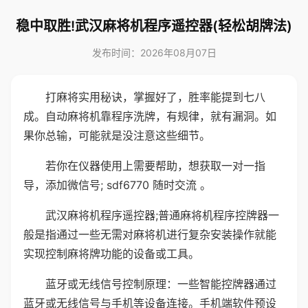
稳中取胜!武汉麻将机程序遥控器(轻松胡牌法)
发布时间：2026年08月07日
打麻将实用秘诀，掌握好了，胜率能提到七八
成。自动麻将机靠程序洗牌，有规律，就有漏洞。如
果你总输，可能就是没注意这些细节。
若你在仪器使用上需要帮助，想获取一对一指
导，添加微信号; sdf6770 随时交流 。
武汉麻将机程序遥控器;普通麻将机程序控牌器一
般是指通过一些无需对麻将机进行复杂安装操作就能
实现控制麻将牌功能的设备或工具。
蓝牙或无线信号控制原理：一些智能控牌器通过
蓝牙或无线信号与手机等设备连接。手机端软件预设