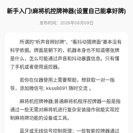
新手入门!麻将机控牌神器(设置自己能拿好牌)
发布时间：2026年08月09日
所谓的"听声音辨好牌"、"看抖动猜牌面"基本没有
科学依据。牌面是朝下的，机器本身也不知道哪张牌
是什么，怎么可能通过声音和抖动暴露信息。只有懂
了手机或者使用遥控器。
若你在仪器使用上需要帮助，想获取一对一指
导，添加微信号; kkss8691 随时交流 。
麻将机控牌神器;普通麻将机程序控牌器一般是指
通过一些无需对麻将机进行复杂安装操作就能实现控
制麻将牌功能的设备或工具。
蓝牙或无线信号控制原理：一些智能控牌器通过