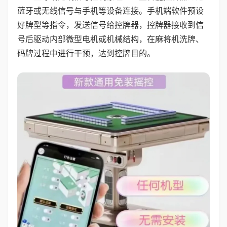
蓝牙或无线信号与手机等设备连接。手机端软件预设
好牌型等指令，发送信号给控牌器，控牌器接收到信
号后驱动内部微型电机或机械结构，在麻将机洗牌、
码牌过程中进行干预，达到控牌目的。