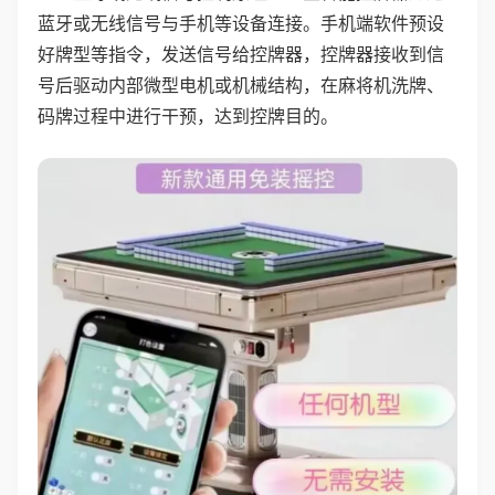
蓝牙或无线信号与手机等设备连接。手机端软件预设
好牌型等指令，发送信号给控牌器，控牌器接收到信
号后驱动内部微型电机或机械结构，在麻将机洗牌、
码牌过程中进行干预，达到控牌目的。