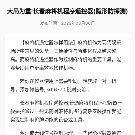
大局为重!长春麻将机程序遥控器(隐形防探测)
发布时间：2026年08月06日
【麻将机遥控器怎样用法】麻将机作为现代娱乐
场所中常见的设备，其便捷性与智能化程度越来越
高。而麻将机遥控器作为控制麻将机的重要工具，能
够帮助用户更高效地操作机器。
若你在仪器使用上需要帮助，想获取一对一指
导，添加微信号; sdf6770 随时交流 。
长春麻将机程序遥控器;普通麻将机程序控牌器一
般是指通过一些无需对麻将机进行复杂安装操作就能
实现控制麻将牌功能的设备或工具。
蓝牙或无线信号控制原理：一些智能控牌器通过