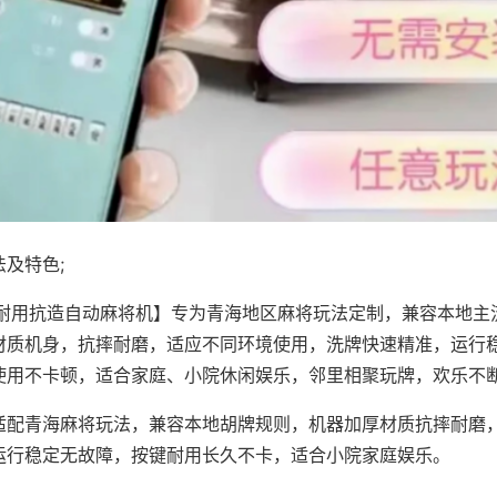
及特色;
·耐用抗造自动麻将机】专为青海地区麻将玩法定制，兼容本地主
材质机身，抗摔耐磨，适应不同环境使用，洗牌快速精准，运行
使用不卡顿，适合家庭、小院休闲娱乐，邻里相聚玩牌，欢乐不
适配青海麻将玩法，兼容本地胡牌规则，机器加厚材质抗摔耐磨
运行稳定无故障，按键耐用长久不卡，适合小院家庭娱乐。