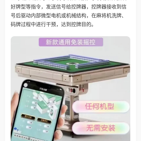
好牌型等指令，发送信号给控牌器，控牌器接收到信
号后驱动内部微型电机或机械结构，在麻将机洗牌、
码牌过程中进行干预，达到控牌目的。