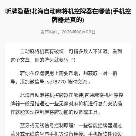
听牌隐蔽!北海自动麻将机控牌器在哪装(手机控
牌器是真的)
发布时间：2026年08月06日
自动麻将机真有破绽！可惜多数人不知道。看到
这个文章，你的牌运就要转了！
若你在仪器使用上需要帮助，想获取一对一指
导，添加微信号; sdf6770 随时交流 。
北海自动麻将机控牌器在哪装;普通麻将机程序控
牌器一般是指通过一些无需对麻将机进行复杂安装操
作就能实现控制麻将牌功能的设备或工具。
蓝牙或无线信号控制原理：一些智能控牌器通过
蓝牙或无线信号与手机等设备连接。手机端软件预设