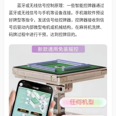
蓝牙或无线信号控制原理：一些智能控牌器通过
蓝牙或无线信号与手机等设备连接。手机端软件预设
好牌型等指令，发送信号给控牌器，控牌器接收到信
号后驱动内部微型电机或机械结构，在麻将机洗牌、
码牌过程中进行干预，达到控牌目的。