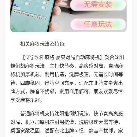
相关麻将玩法及特色;
【辽宁沈阳麻将·豪爽对局自动麻将机】契合沈阳
推倒胡麻将玩法，主打快节奏、高爽感对局，自动麻
将机加厚机芯，耐用抗造，洗牌极速，无需长时间等
待，四脚稳固，出牌空间充足，适配东北牌友豪爽出
牌方式，静音不扰邻，家用商用都可，朋友欢聚尽情
享受麻将乐趣。
普通麻将机支持沈阳推倒胡玩法，快节奏高爽感
对局，机器加厚机芯耐用抗造，洗牌极速无需等待，
桌面宽敞稳固，适配东北出牌习惯，静音不扰邻，家