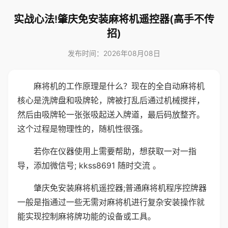
实战心法!肇庆免安装麻将机遥控器(高手不传
招)
发布时间：2026年08月08日
麻将机的工作原理是什么？现在的全自动麻将机
核心是洗牌盘和吸牌轮，牌被打乱后通过机械搅拌，
然后由吸牌轮一张张吸起送入牌道，最后码放整齐。
这个过程是物理性的，随机性很强。
若你在仪器使用上需要帮助，想获取一对一指
导，添加微信号; kkss8691 随时交流 。
肇庆免安装麻将机遥控器;普通麻将机程序控牌器
一般是指通过一些无需对麻将机进行复杂安装操作就
能实现控制麻将牌功能的设备或工具。