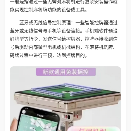
一般是指通过一些无需对麻将机进行复杂安装操作就
能实现控制麻将牌功能的设备或工具。
蓝牙或无线信号控制原理：一些智能控牌器通过
蓝牙或无线信号与手机等设备连接。手机端软件预设
好牌型等指令，发送信号给控牌器，控牌器接收到信
号后驱动内部微型电机或机械结构，在麻将机洗牌、
码牌过程中进行干预，达到控牌目的。