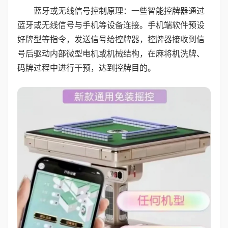
蓝牙或无线信号控制原理：一些智能控牌器通过
蓝牙或无线信号与手机等设备连接。手机端软件预设
好牌型等指令，发送信号给控牌器，控牌器接收到信
号后驱动内部微型电机或机械结构，在麻将机洗牌、
码牌过程中进行干预，达到控牌目的。