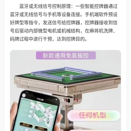
蓝牙或无线信号控制原理：一些智能控牌器通过
蓝牙或无线信号与手机等设备连接。手机端软件预设
好牌型等指令，发送信号给控牌器，控牌器接收到信
号后驱动内部微型电机或机械结构，在麻将机洗牌、
码牌过程中进行干预，达到控牌目的。