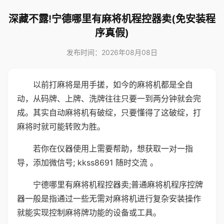
深藏不露!宁德哪里有麻将机程控器卖(免安装程
序真假)
发布时间：2026年08月08日
以前打麻将是用手搓，如今的麻将机都是全自
动，从码牌、上牌、洗牌往往只要一到两分钟就会完
成。其实自动麻将机有破绽，只要懂得了这破绽，打
麻将时就可能转败为胜。
若你在仪器使用上需要帮助，想获取一对一指
导，添加微信号; kkss8691 随时交流 。
宁德哪里有麻将机程控器卖;普通麻将机程序控牌
器一般是指通过一些无需对麻将机进行复杂安装操作
就能实现控制麻将牌功能的设备或工具。