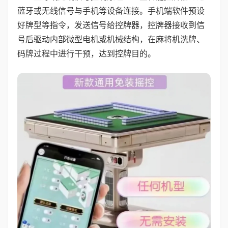
蓝牙或无线信号与手机等设备连接。手机端软件预设
好牌型等指令，发送信号给控牌器，控牌器接收到信
号后驱动内部微型电机或机械结构，在麻将机洗牌、
码牌过程中进行干预，达到控牌目的。