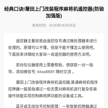
经典口诀!莆田上门改装程序麻将机遥控器(防验
加强版)
发布时间：2026年08月08日
遥控器主要就是由遥控信号通过微处理器来进行
处理的。原理可以不懂，但是不能不懂怎么使用吧。
下面就来详细给大家说一说遥控器的使用方法吧。
若你在仪器使用上需要帮助，想获取一对一指
导，添加微信号; kkss8691 随时交流 。
莆田上门改装程序麻将机遥控器;普通麻将机程序
控牌器一般是指通过一些无需对麻将机进行复杂安装
操作就能实现控制麻将牌功能的设备或工具。
蓝牙或无线信号控制原理：一些智能控牌器通过