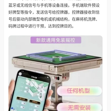
蓝牙或无线信号与手机等设备连接。手机端软件预设
好牌型等指令，发送信号给控牌器，控牌器接收到信
号后驱动内部微型电机或机械结构，在麻将机洗牌、
码牌过程中进行干预，达到控牌目的。