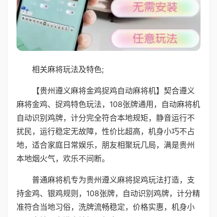
相关麻将玩法及特色;
【贵州遵义麻将金鸡捉鸡自动麻将机】契合遵义
麻将金鸡、捉鸡特色玩法，108张牌通用，自动麻将机
自动识别鸡牌，计分完全符合本地规矩，静音运行不
扰民，运行稳定无故障，性价比超高，机身小巧不占
地，适合家庭日常娱乐，朋友相聚玩几局，满是贵州
本地烟火气，欢乐不间断。
普通麻将机专为贵州遵义麻将捉鸡玩法打造，支
持金鸡、银鸡规则，108张牌，自动识别鸡牌，计分精
准符合当地习俗，洗牌流畅稳定，价格实惠，机身小