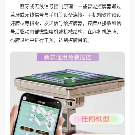
蓝牙或无线信号控制原理：一些智能控牌器通过
蓝牙或无线信号与手机等设备连接。手机端软件预设
好牌型等指令，发送信号给控牌器，控牌器接收到信
号后驱动内部微型电机或机械结构，在麻将机洗牌、
码牌过程中进行干预，达到控牌目的。