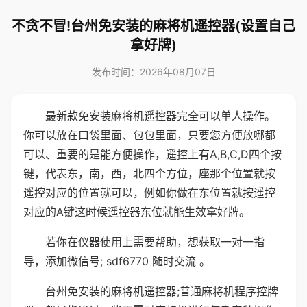
不贪不冒!台州免安装的麻将机遥控器(设置自己
拿好牌)
发布时间：2026年08月07日
最新款免安装麻将机遥控器完全可以单人操作。
你可以放在口袋里面、包包里面，只要您方便放哪都
可以、重要的是能方便操作，遥控上有A,B,C,D四个按
键，代表东，南，西，北四个方位，座那个位置就按
遥控对应的位置就可以，例如你做在东位置就按遥控
对应的A键这时候遥控器东位就能生效拿好牌。
若你在仪器使用上需要帮助，想获取一对一指
导，添加微信号; sdf6770 随时交流 。
台州免安装的麻将机遥控器;普通麻将机程序控牌