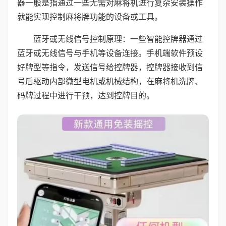
器一般是指通过一些无需对麻将机进行复杂安装操作
就能实现控制麻将牌功能的设备或工具。
蓝牙或无线信号控制原理：一些智能控牌器通过
蓝牙或无线信号与手机等设备连接。手机端软件预设
好牌型等指令，发送信号给控牌器，控牌器接收到信
号后驱动内部微型电机或机械结构，在麻将机洗牌、
码牌过程中进行干预，达到控牌目的。