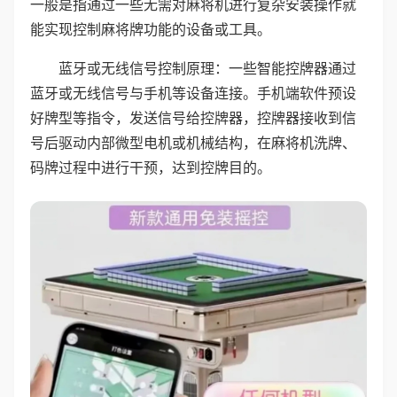
一般是指通过一些无需对麻将机进行复杂安装操作就
能实现控制麻将牌功能的设备或工具。
蓝牙或无线信号控制原理：一些智能控牌器通过
蓝牙或无线信号与手机等设备连接。手机端软件预设
好牌型等指令，发送信号给控牌器，控牌器接收到信
号后驱动内部微型电机或机械结构，在麻将机洗牌、
码牌过程中进行干预，达到控牌目的。