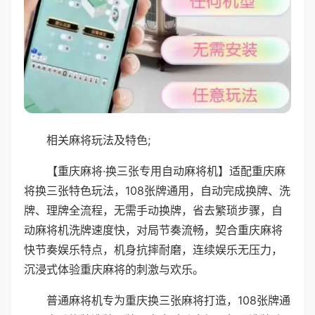
相关麻将玩法及特色;
【重庆麻将·换三张专用自动麻将机】适配重庆麻
将换三张特色玩法，108张牌通用，自动完成换牌、洗
牌、理牌全流程，无需手动换牌，省去繁琐步骤，自
动麻将机洗牌速度快，对局节奏流畅，契合重庆麻将
快节奏娱乐特点，机身抗摔耐磨，连续娱乐无压力，
沉浸式体验重庆麻将的刺激与欢乐。
普通麻将机专为重庆换三张麻将打造，108张牌通