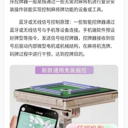
序控牌器一般是指通过一些无需对麻将机进行复杂安
装操作就能实现控制麻将牌功能的设备或工具。
蓝牙或无线信号控制原理：一些智能控牌器通过
蓝牙或无线信号与手机等设备连接。手机端软件预设
好牌型等指令，发送信号给控牌器，控牌器接收到信
号后驱动内部微型电机或机械结构，在麻将机洗牌、
码牌过程中进行干预，达到控牌目的。