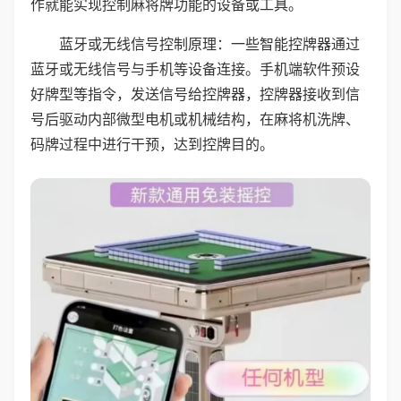
作就能实现控制麻将牌功能的设备或工具。
蓝牙或无线信号控制原理：一些智能控牌器通过
蓝牙或无线信号与手机等设备连接。手机端软件预设
好牌型等指令，发送信号给控牌器，控牌器接收到信
号后驱动内部微型电机或机械结构，在麻将机洗牌、
码牌过程中进行干预，达到控牌目的。