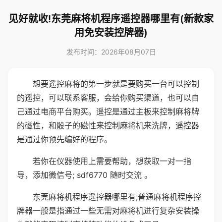
见好就收!东莞麻将机程序遥控器哪里有(新款家
用免安装控牌器)
发布时间：2026年08月07日
想要遥控麻将的第一步就是要购买一台可以控制
的遥控，可以联系客服，会给你购买渠道，也可以自
己通过电商平台购买。遥控是通过主板来控制麻将牌
的磁性，和骰子的磁性来控制麻将机来洗牌，遥控器
是通过你预先编好的程序。
若你在仪器使用上需要帮助，想获取一对一指
导，添加微信号; sdf6770 随时交流 。
东莞麻将机程序遥控器哪里有;普通麻将机程序控
牌器一般是指通过一些无需对麻将机进行复杂安装操