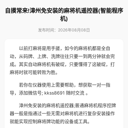
自摸常来!漳州免安装的麻将机遥控器(智能程序
机)
发布时间：2026年08月08日
以前打麻将是用手搓，如今的麻将机都是全自
动，从码牌、上牌、洗牌往往只要一到两分钟就会完
成。其实自动麻将机有破绽，只要懂得了这破绽，打
麻将时就可能转败为胜。
若你在仪器使用上需要帮助，想获取一对一指
导，添加微信号; kkss8691 随时交流 。
漳州免安装的麻将机遥控器;普通麻将机程序控牌
器一般是指通过一些无需对麻将机进行复杂安装操作
就能实现控制麻将牌功能的设备或工具。