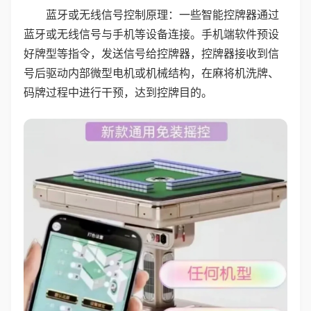
蓝牙或无线信号控制原理：一些智能控牌器通过
蓝牙或无线信号与手机等设备连接。手机端软件预设
好牌型等指令，发送信号给控牌器，控牌器接收到信
号后驱动内部微型电机或机械结构，在麻将机洗牌、
码牌过程中进行干预，达到控牌目的。