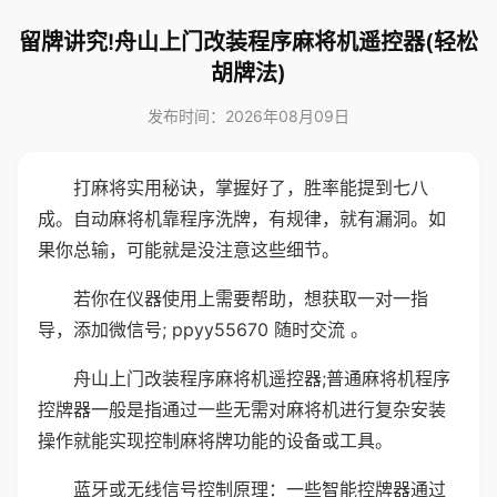
留牌讲究!舟山上门改装程序麻将机遥控器(轻松
胡牌法)
发布时间：2026年08月09日
打麻将实用秘诀，掌握好了，胜率能提到七八
成。自动麻将机靠程序洗牌，有规律，就有漏洞。如
果你总输，可能就是没注意这些细节。
若你在仪器使用上需要帮助，想获取一对一指
导，添加微信号; ppyy55670 随时交流 。
舟山上门改装程序麻将机遥控器;普通麻将机程序
控牌器一般是指通过一些无需对麻将机进行复杂安装
操作就能实现控制麻将牌功能的设备或工具。
蓝牙或无线信号控制原理：一些智能控牌器通过