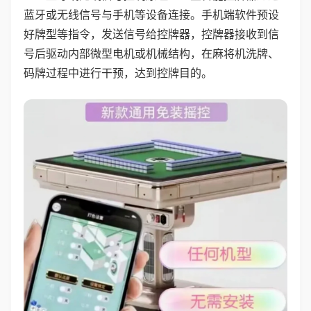
蓝牙或无线信号与手机等设备连接。手机端软件预设
好牌型等指令，发送信号给控牌器，控牌器接收到信
号后驱动内部微型电机或机械结构，在麻将机洗牌、
码牌过程中进行干预，达到控牌目的。