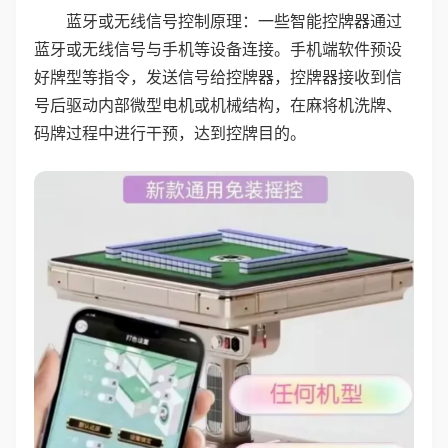
蓝牙或无线信号控制原理：一些智能控牌器通过
蓝牙或无线信号与手机等设备连接。手机端软件预设
好牌型等指令，发送信号给控牌器，控牌器接收到信
号后驱动内部微型电机或机械结构，在麻将机洗牌、
码牌过程中进行干预，达到控牌目的。