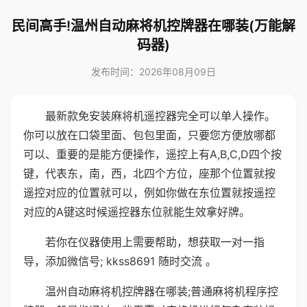
民间高手!温州自动麻将机控牌器在哪装(万能解
码器)
发布时间：2026年08月09日
最新款免安装麻将机遥控器完全可以单人操作。
你可以放在口袋里面、包包里面，只要您方便放哪都
可以、重要的是能方便操作，遥控上有A,B,C,D四个按
键，代表东，南，西，北四个方位，座那个位置就按
遥控对应的位置就可以，例如你做在东位置就按遥控
对应的A键这时候遥控器东位就能生效拿好牌。
若你在仪器使用上需要帮助，想获取一对一指
导，添加微信号; kkss8691 随时交流 。
温州自动麻将机控牌器在哪装;普通麻将机程序控