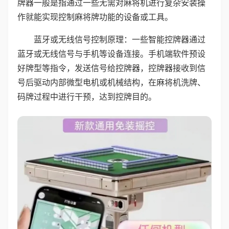
牌器一般是指通过一些无需对麻将机进行复杂安装操
作就能实现控制麻将牌功能的设备或工具。
蓝牙或无线信号控制原理：一些智能控牌器通过
蓝牙或无线信号与手机等设备连接。手机端软件预设
好牌型等指令，发送信号给控牌器，控牌器接收到信
号后驱动内部微型电机或机械结构，在麻将机洗牌、
码牌过程中进行干预，达到控牌目的。