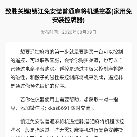
致胜关键!镇江免安装普通麻将机遥控器(家用免
安装控牌器)
发布时间：2026年08月09日
想要遥控麻将的第一步就是要购买一台可以控制
的遥控，可以联系客服，会给你购买渠道，也可以自
己通过电商平台购买。遥控是通过主板来控制麻将牌
的磁性，和骰子的磁性来控制麻将机来洗牌，遥控器
是通过你预先编好的程序。
若你在仪器使用上需要帮助，想获取一对一指
导，添加微信号; kkss8691 随时交流 。
镇江免安装普通麻将机遥控器;普通麻将机程序控
牌器一般是指通过一些无需对麻将机进行复杂安装操