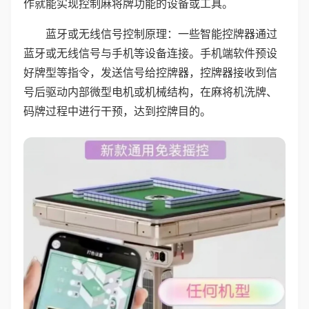
作就能实现控制麻将牌功能的设备或工具。
蓝牙或无线信号控制原理：一些智能控牌器通过
蓝牙或无线信号与手机等设备连接。手机端软件预设
好牌型等指令，发送信号给控牌器，控牌器接收到信
号后驱动内部微型电机或机械结构，在麻将机洗牌、
码牌过程中进行干预，达到控牌目的。