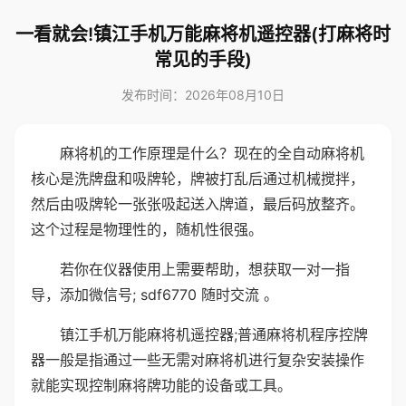
一看就会!镇江手机万能麻将机遥控器(打麻将时
常见的手段)
发布时间：2026年08月10日
麻将机的工作原理是什么？现在的全自动麻将机
核心是洗牌盘和吸牌轮，牌被打乱后通过机械搅拌，
然后由吸牌轮一张张吸起送入牌道，最后码放整齐。
这个过程是物理性的，随机性很强。
若你在仪器使用上需要帮助，想获取一对一指
导，添加微信号; sdf6770 随时交流 。
镇江手机万能麻将机遥控器;普通麻将机程序控牌
器一般是指通过一些无需对麻将机进行复杂安装操作
就能实现控制麻将牌功能的设备或工具。