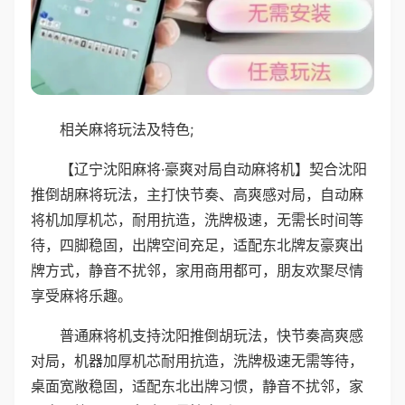
相关麻将玩法及特色;
【辽宁沈阳麻将·豪爽对局自动麻将机】契合沈阳
推倒胡麻将玩法，主打快节奏、高爽感对局，自动麻
将机加厚机芯，耐用抗造，洗牌极速，无需长时间等
待，四脚稳固，出牌空间充足，适配东北牌友豪爽出
牌方式，静音不扰邻，家用商用都可，朋友欢聚尽情
享受麻将乐趣。
普通麻将机支持沈阳推倒胡玩法，快节奏高爽感
对局，机器加厚机芯耐用抗造，洗牌极速无需等待，
桌面宽敞稳固，适配东北出牌习惯，静音不扰邻，家