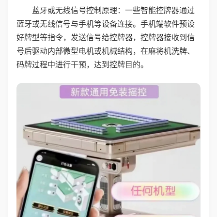
蓝牙或无线信号控制原理：一些智能控牌器通过
蓝牙或无线信号与手机等设备连接。手机端软件预设
好牌型等指令，发送信号给控牌器，控牌器接收到信
号后驱动内部微型电机或机械结构，在麻将机洗牌、
码牌过程中进行干预，达到控牌目的。