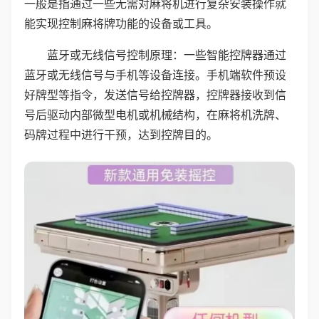
一般是指通过一些无需对麻将机进行复杂安装操作就
能实现控制麻将牌功能的设备或工具。
蓝牙或无线信号控制原理：一些智能控牌器通过
蓝牙或无线信号与手机等设备连接。手机端软件预设
好牌型等指令，发送信号给控牌器，控牌器接收到信
号后驱动内部微型电机或机械结构，在麻将机洗牌、
码牌过程中进行干预，达到控牌目的。