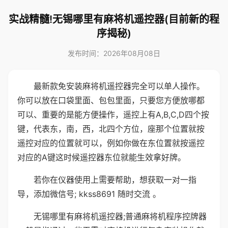
实战精髓!无锡哪里有麻将机遥控器(目前新的程
序揭秘)
发布时间：2026年08月08日
最新款免安装麻将机遥控器完全可以单人操作。
你可以放在口袋里面、包包里面，只要您方便放哪都
可以、重要的是能方便操作，遥控上有A,B,C,D四个按
键，代表东，南，西，北四个方位，座那个位置就按
遥控对应的位置就可以，例如你做在东位置就按遥控
对应的A键这时候遥控器东位就能生效拿好牌。
若你在仪器使用上需要帮助，想获取一对一指
导，添加微信号; kkss8691 随时交流 。
无锡哪里有麻将机遥控器;普通麻将机程序控牌器