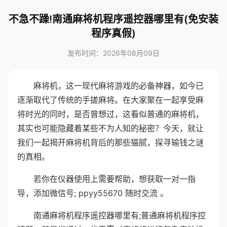
不急不躁!南通麻将机程序遥控器哪里有(免安装
程序真假)
发布时间：2026年08月09日
麻将机，这一现代麻将游戏的必备神器，如今已
逐渐取代了传统的手搓麻将。在大家聚在一起享受麻
将时光的同时，是否曾想过，这看似普通的麻将机，
其实也可能隐藏着某些不为人知的秘密？今天，就让
我们一起揭开麻将机背后的那些猫腻，探寻输钱之谜
的真相。
若你在仪器使用上需要帮助，想获取一对一指
导，添加微信号; ppyy55670 随时交流 。
南通麻将机程序遥控器哪里有;普通麻将机程序控