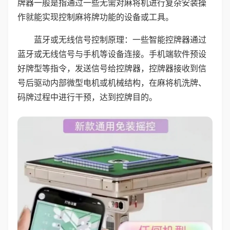
牌器一般是指通过一些无需对麻将机进行复杂安装操
作就能实现控制麻将牌功能的设备或工具。
蓝牙或无线信号控制原理：一些智能控牌器通过
蓝牙或无线信号与手机等设备连接。手机端软件预设
好牌型等指令，发送信号给控牌器，控牌器接收到信
号后驱动内部微型电机或机械结构，在麻将机洗牌、
码牌过程中进行干预，达到控牌目的。