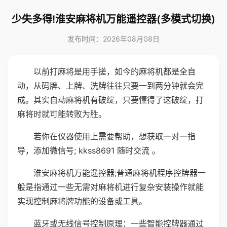
少失多得!淮安麻将机万能遥控器(多模式切换)
发布时间：2026年08月08日
以前打麻将是用手搓，如今的麻将机都是全自
动，从码牌、上牌、洗牌往往只要一到两分钟就会完
成。其实自动麻将机有破绽，只要懂得了这破绽，打
麻将时就可能转败为胜。
若你在仪器使用上需要帮助，想获取一对一指
导，添加微信号; kkss8691 随时交流 。
淮安麻将机万能遥控器;普通麻将机程序控牌器一
般是指通过一些无需对麻将机进行复杂安装操作就能
实现控制麻将牌功能的设备或工具。
蓝牙或无线信号控制原理：一些智能控牌器通过