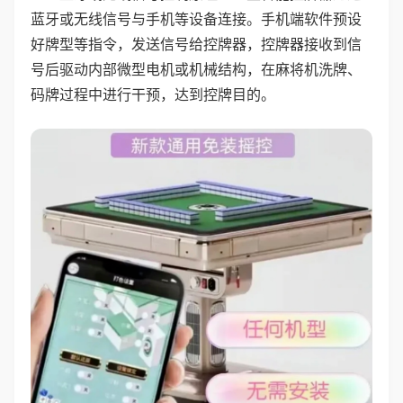
蓝牙或无线信号与手机等设备连接。手机端软件预设
好牌型等指令，发送信号给控牌器，控牌器接收到信
号后驱动内部微型电机或机械结构，在麻将机洗牌、
码牌过程中进行干预，达到控牌目的。