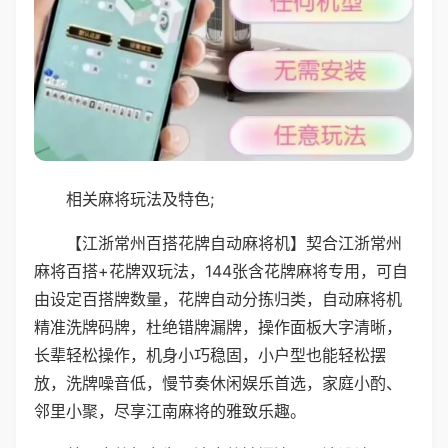
相关麻将玩法及特色;
【江浙常州百搭花牌自动麻将机】契合江浙常州
麻将百搭+花牌双玩法，144张含花牌麻将专用，可自
由设定百搭牌数量，花牌自动分拣归类，自动麻将机
精准洗牌码牌，杜绝错牌漏牌，操作面板大字清晰，
长辈轻松操作，机身小巧稳固，小户型也能轻松摆
放，洗牌噪音低，慢节奏休闲娱乐首选，家庭小酌、
邻里小聚，尽享江南麻将的雅致乐趣。