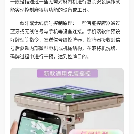
一般是指通过一些无需对麻将机进行复杂安装操作就
能实现控制麻将牌功能的设备或工具。
蓝牙或无线信号控制原理：一些智能控牌器通过
蓝牙或无线信号与手机等设备连接。手机端软件预设
好牌型等指令，发送信号给控牌器，控牌器接收到信
号后驱动内部微型电机或机械结构，在麻将机洗牌、
码牌过程中进行干预，达到控牌目的。