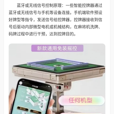
蓝牙或无线信号控制原理：一些智能控牌器通过
蓝牙或无线信号与手机等设备连接。手机端软件预设
好牌型等指令，发送信号给控牌器，控牌器接收到信
号后驱动内部微型电机或机械结构，在麻将机洗牌、
码牌过程中进行干预，达到控牌目的。