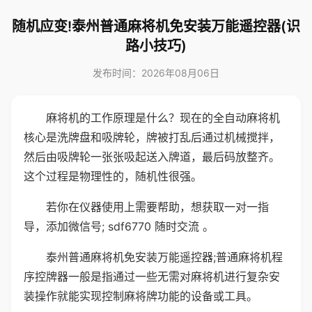
随机应变!泰州普通麻将机免安装万能遥控器(识
路小技巧)
发布时间：2026年08月06日
麻将机的工作原理是什么？现在的全自动麻将机
核心是洗牌盘和吸牌轮，牌被打乱后通过机械搅拌，
然后由吸牌轮一张张吸起送入牌道，最后码放整齐。
这个过程是物理性的，随机性很强。
若你在仪器使用上需要帮助，想获取一对一指
导，添加微信号; sdf6770 随时交流 。
泰州普通麻将机免安装万能遥控器;普通麻将机程
序控牌器一般是指通过一些无需对麻将机进行复杂安
装操作就能实现控制麻将牌功能的设备或工具。