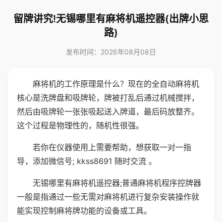
留牌讲究!无锡哪里有麻将机遥控器(出牌小思
路)
发布时间：2026年08月08日
麻将机的工作原理是什么？现在的全自动麻将机
核心是洗牌盘和吸牌轮，牌被打乱后通过机械搅拌，
然后由吸牌轮一张张吸起送入牌道，最后码放整齐。
这个过程是物理性的，随机性很强。
若你在仪器使用上需要帮助，想获取一对一指
导，添加微信号; kkss8691 随时交流 。
无锡哪里有麻将机遥控器;普通麻将机程序控牌器
一般是指通过一些无需对麻将机进行复杂安装操作就
能实现控制麻将牌功能的设备或工具。