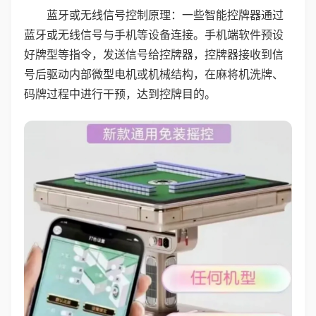
蓝牙或无线信号控制原理：一些智能控牌器通过
蓝牙或无线信号与手机等设备连接。手机端软件预设
好牌型等指令，发送信号给控牌器，控牌器接收到信
号后驱动内部微型电机或机械结构，在麻将机洗牌、
码牌过程中进行干预，达到控牌目的。