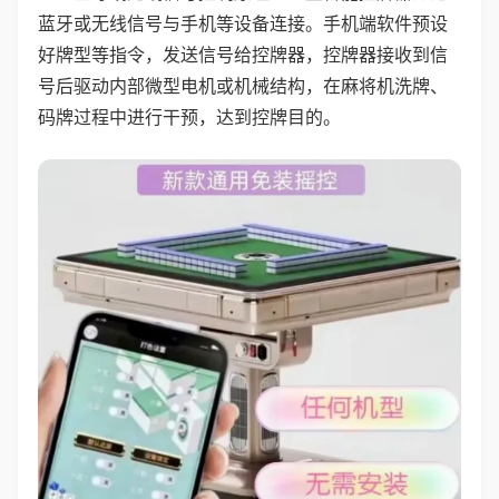
蓝牙或无线信号与手机等设备连接。手机端软件预设
好牌型等指令，发送信号给控牌器，控牌器接收到信
号后驱动内部微型电机或机械结构，在麻将机洗牌、
码牌过程中进行干预，达到控牌目的。