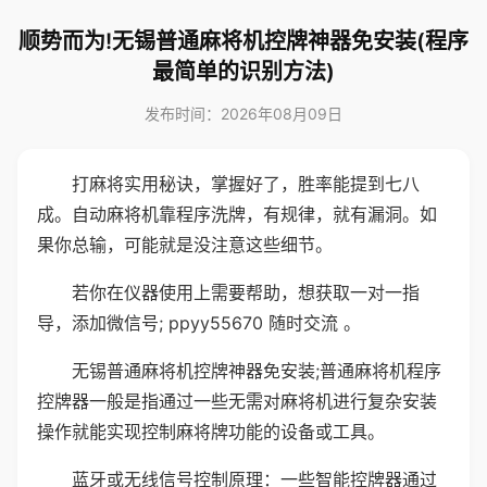
顺势而为!无锡普通麻将机控牌神器免安装(程序
最简单的识别方法)
发布时间：2026年08月09日
打麻将实用秘诀，掌握好了，胜率能提到七八
成。自动麻将机靠程序洗牌，有规律，就有漏洞。如
果你总输，可能就是没注意这些细节。
若你在仪器使用上需要帮助，想获取一对一指
导，添加微信号; ppyy55670 随时交流 。
无锡普通麻将机控牌神器免安装;普通麻将机程序
控牌器一般是指通过一些无需对麻将机进行复杂安装
操作就能实现控制麻将牌功能的设备或工具。
蓝牙或无线信号控制原理：一些智能控牌器通过