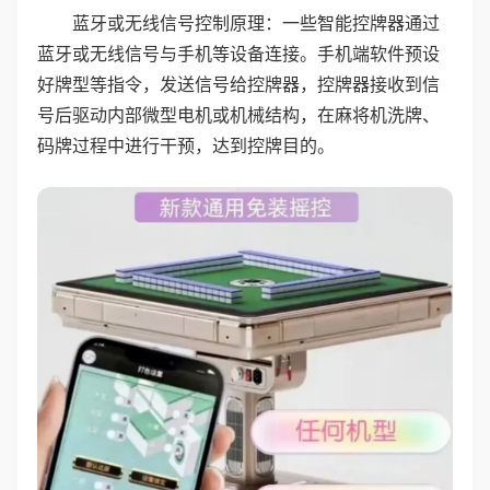
蓝牙或无线信号控制原理：一些智能控牌器通过
蓝牙或无线信号与手机等设备连接。手机端软件预设
好牌型等指令，发送信号给控牌器，控牌器接收到信
号后驱动内部微型电机或机械结构，在麻将机洗牌、
码牌过程中进行干预，达到控牌目的。