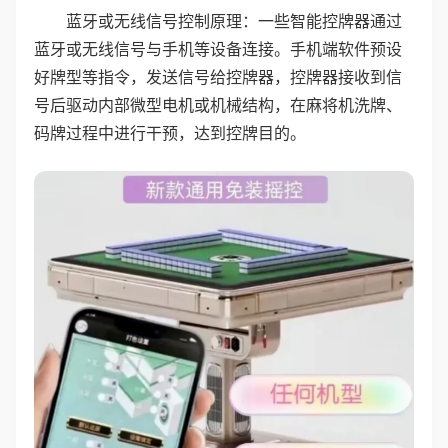
蓝牙或无线信号控制原理：一些智能控牌器通过
蓝牙或无线信号与手机等设备连接。手机端软件预设
好牌型等指令，发送信号给控牌器，控牌器接收到信
号后驱动内部微型电机或机械结构，在麻将机洗牌、
码牌过程中进行干预，达到控牌目的。