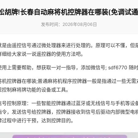
松胡牌!长春自动麻将机控牌器在哪装(免调试通
发布时间：2026年08月06日
就是由遥控信号通过微处理器来进行处理的。原理可以不懂，但
详细给大家说一说遥控器的使用方法吧。
用上需要帮助，想获取一对一指导，添加微信号; sdf6770 随时
将机控牌器在哪装;普通麻将机程序控牌器一般是指通过一些无需
现控制麻将牌功能的设备或工具。
信号控制原理：一些智能控牌器通过蓝牙或无线信号与手机等设
指令，发送信号给控牌器，控牌器接收到信号后驱动内部微型电
牌过程中进行干预，达到控牌目的。