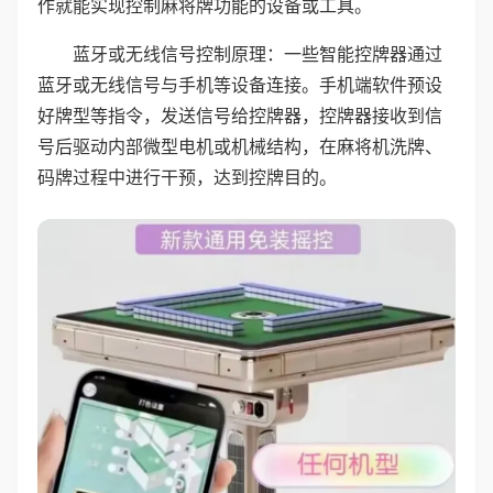
作就能实现控制麻将牌功能的设备或工具。
蓝牙或无线信号控制原理：一些智能控牌器通过
蓝牙或无线信号与手机等设备连接。手机端软件预设
好牌型等指令，发送信号给控牌器，控牌器接收到信
号后驱动内部微型电机或机械结构，在麻将机洗牌、
码牌过程中进行干预，达到控牌目的。