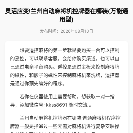
灵活应变!兰州自动麻将机控牌器在哪装(万能通
用型)
发布时间：2026年08月10日
想要遥控麻将的第一步就是要购买一台可以控制
的遥控，可以联系客服，会给你购买渠道，也可以自
己通过电商平台购买。遥控是通过主板来控制麻将牌
的磁性，和骰子的磁性来控制麻将机来洗牌，遥控器
是通过你预先编好的程序。
若你在仪器使用上需要帮助，想获取一对一指
导，添加微信号; kkss8691 随时交流 。
兰州自动麻将机控牌器在哪装;普通麻将机程序控
牌器一般是指通过一些无需对麻将机进行复杂安装操