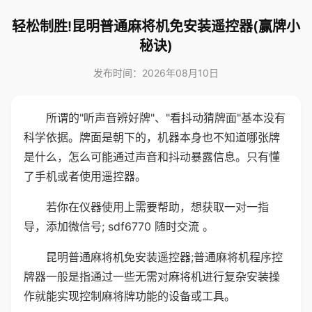
轻松制胜!昆明普通麻将机免安装遥控器(赢牌小
秘诀)
发布时间：2026年08月10日
所谓的"听声音辨好牌"、"看抖动猜牌面"基本没有
科学依据。牌面是朝下的，机器本身也不知道哪张牌
是什么，怎么可能通过声音和抖动暴露信息。只有懂
了手机或者使用遥控器。
若你在仪器使用上需要帮助，想获取一对一指
导，添加微信号; sdf6770 随时交流 。
昆明普通麻将机免安装遥控器;普通麻将机程序控
牌器一般是指通过一些无需对麻将机进行复杂安装操
作就能实现控制麻将牌功能的设备或工具。