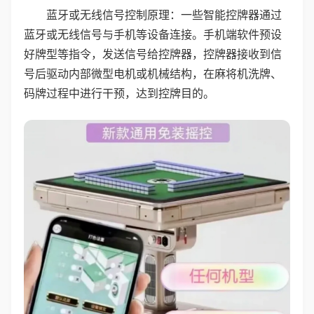
蓝牙或无线信号控制原理：一些智能控牌器通过
蓝牙或无线信号与手机等设备连接。手机端软件预设
好牌型等指令，发送信号给控牌器，控牌器接收到信
号后驱动内部微型电机或机械结构，在麻将机洗牌、
码牌过程中进行干预，达到控牌目的。