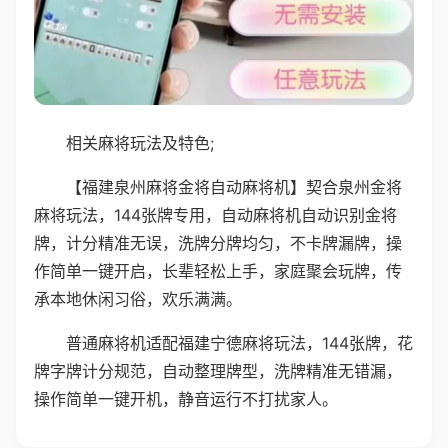
相关麻将玩法及特色;
【福建泉州麻将金将自动麻将机】契合泉州金将
麻将玩法，144张牌专用，自动麻将机自动识别金将
牌，计分精准无误，洗牌分牌均匀，不卡牌漏牌，操
作简单一键开启，长辈轻松上手，家庭聚会玩牌，传
承本地休闲习俗，欢乐满满。
普通麻将机适配福建宁德麻将玩法，144张牌，花
牌字牌计分规范，自动整理牌型，洗牌精准无错漏，
操作简单一键开机，静音运行不打扰家人。