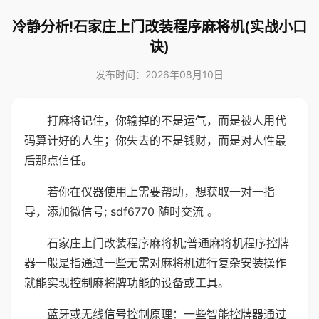
冷静分析!石家庄上门改装程序麻将机(实战小口
诀)
发布时间：2026年08月10日
打麻将记住，你输掉的不是运气，而是被人用代
码算计好的人生；你失去的不是钱财，而是对人性最
后那点信任。
若你在仪器使用上需要帮助，想获取一对一指
导，添加微信号; sdf6770 随时交流 。
石家庄上门改装程序麻将机;普通麻将机程序控牌
器一般是指通过一些无需对麻将机进行复杂安装操作
就能实现控制麻将牌功能的设备或工具。
蓝牙或无线信号控制原理：一些智能控牌器通过