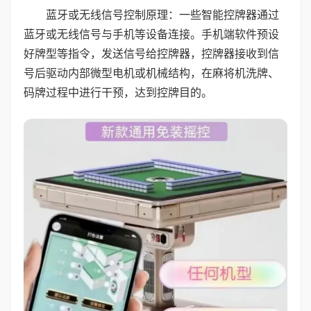
蓝牙或无线信号控制原理：一些智能控牌器通过
蓝牙或无线信号与手机等设备连接。手机端软件预设
好牌型等指令，发送信号给控牌器，控牌器接收到信
号后驱动内部微型电机或机械结构，在麻将机洗牌、
码牌过程中进行干预，达到控牌目的。