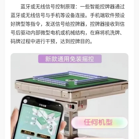
蓝牙或无线信号控制原理：一些智能控牌器通过
蓝牙或无线信号与手机等设备连接。手机端软件预设
好牌型等指令，发送信号给控牌器，控牌器接收到信
号后驱动内部微型电机或机械结构，在麻将机洗牌、
码牌过程中进行干预，达到控牌目的。