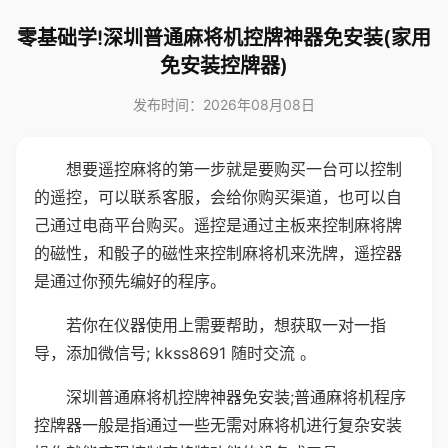
零基础学!深圳普通麻将机控牌神器免安装(家用
免安装控牌器)
发布时间：2026年08月08日
想要遥控麻将的第一步就是要购买一台可以控制
的遥控，可以联系客服，会给你购买渠道，也可以自
己通过电商平台购买。遥控是通过主板来控制麻将牌
的磁性，和骰子的磁性来控制麻将机来洗牌，遥控器
是通过你预先编好的程序。
若你在仪器使用上需要帮助，想获取一对一指
导，添加微信号; kkss8691 随时交流 。
深圳普通麻将机控牌神器免安装;普通麻将机程序
控牌器一般是指通过一些无需对麻将机进行复杂安装