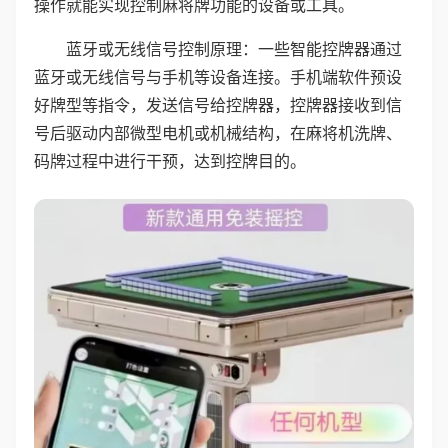
操作就能实现控制麻将牌功能的设备或工具。
蓝牙或无线信号控制原理：一些智能控牌器通过
蓝牙或无线信号与手机等设备连接。手机端软件预设
好牌型等指令，发送信号给控牌器，控牌器接收到信
号后驱动内部微型电机或机械结构，在麻将机洗牌、
码牌过程中进行干预，达到控牌目的。