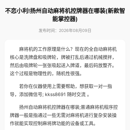
不恋小利!扬州自动麻将机控牌器在哪装(新款智
能掌控器)
发布时间：2026年08月09日
麻将机的工作原理是什么？现在的全自动麻将机
核心是洗牌盘和吸牌轮，牌被打乱后通过机械搅拌，
然后由吸牌轮一张张吸起送入牌道，最后码放整齐。
这个过程是物理性的，随机性很强。
若你在仪器使用上需要帮助，想获取一对一指
导，添加微信号; kkss8691 随时交流 。
扬州自动麻将机控牌器在哪装;普通麻将机程序控
牌器一般是指通过一些无需对麻将机进行复杂安装操
作就能实现控制麻将牌功能的设备或工具。