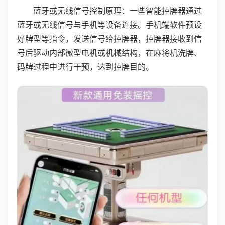
蓝牙或无线信号控制原理：一些智能控牌器通过
蓝牙或无线信号与手机等设备连接。手机端软件预设
好牌型等指令，发送信号给控牌器，控牌器接收到信
号后驱动内部微型电机或机械结构，在麻将机洗牌、
码牌过程中进行干预，达到控牌目的。