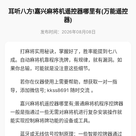
耳听八方!嘉兴麻将机遥控器哪里有(万能遥控
器)
发布时间：2026年08月08日
打麻将实用秘诀，掌握好了，胜率能提到七八
成。自动麻将机靠程序洗牌，有规律，就有漏洞。如
果你总输，可能就是没注意这些细节。
若你在仪器使用上需要帮助，想获取一对一指
导，添加微信号; kkss8691 随时交流 。
嘉兴麻将机遥控器哪里有;普通麻将机程序控牌器
一般是指通过一些无需对麻将机进行复杂安装操作就
能实现控制麻将牌功能的设备或工具。
蓝牙或无线信号控制原理：一些智能控牌器通过