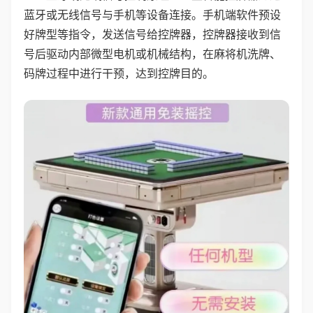
蓝牙或无线信号与手机等设备连接。手机端软件预设
好牌型等指令，发送信号给控牌器，控牌器接收到信
号后驱动内部微型电机或机械结构，在麻将机洗牌、
码牌过程中进行干预，达到控牌目的。