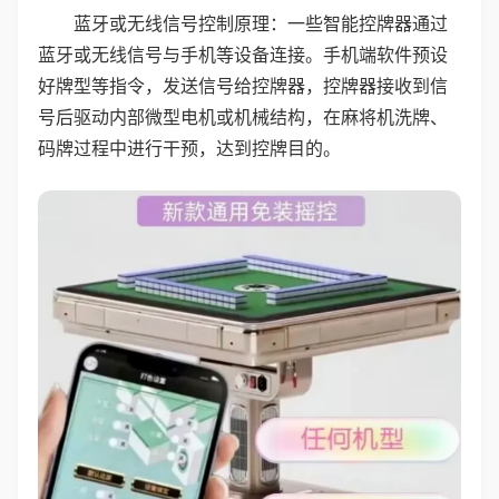
蓝牙或无线信号控制原理：一些智能控牌器通过
蓝牙或无线信号与手机等设备连接。手机端软件预设
好牌型等指令，发送信号给控牌器，控牌器接收到信
号后驱动内部微型电机或机械结构，在麻将机洗牌、
码牌过程中进行干预，达到控牌目的。