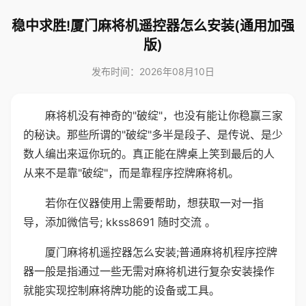
稳中求胜!厦门麻将机遥控器怎么安装(通用加强
版)
发布时间：2026年08月10日
麻将机没有神奇的"破绽"，也没有能让你稳赢三家
的秘诀。那些所谓的"破绽"多半是段子、是传说、是少
数人编出来逗你玩的。真正能在牌桌上笑到最后的人
从来不是靠"破绽"，而是靠程序控牌麻将机。
若你在仪器使用上需要帮助，想获取一对一指
导，添加微信号; kkss8691 随时交流 。
厦门麻将机遥控器怎么安装;普通麻将机程序控牌
器一般是指通过一些无需对麻将机进行复杂安装操作
就能实现控制麻将牌功能的设备或工具。